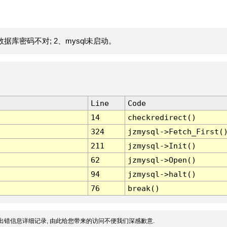
据库密码不对; 2、mysql未启动。
Line
Code
14
checkredirect()
324
jzmysql->Fetch_First(
211
jzmysql->Init()
62
jzmysql->Open()
94
jzmysql->halt()
76
break()
出错信息详细记录, 由此给您带来的访问不便我们深感歉意.