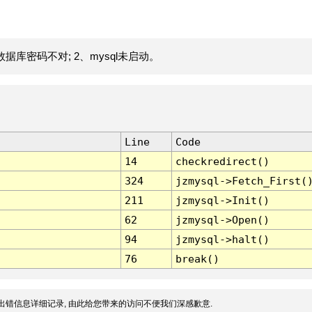
据库密码不对; 2、mysql未启动。
Line
Code
14
checkredirect()
324
jzmysql->Fetch_First(
211
jzmysql->Init()
62
jzmysql->Open()
94
jzmysql->halt()
76
break()
出错信息详细记录, 由此给您带来的访问不便我们深感歉意.