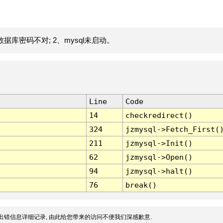
据库密码不对; 2、mysql未启动。
Line
Code
14
checkredirect()
324
jzmysql->Fetch_First(
211
jzmysql->Init()
62
jzmysql->Open()
94
jzmysql->halt()
76
break()
出错信息详细记录, 由此给您带来的访问不便我们深感歉意.