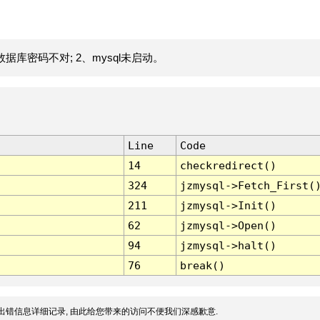
据库密码不对; 2、mysql未启动。
Line
Code
14
checkredirect()
324
jzmysql->Fetch_First(
211
jzmysql->Init()
62
jzmysql->Open()
94
jzmysql->halt()
76
break()
出错信息详细记录, 由此给您带来的访问不便我们深感歉意.