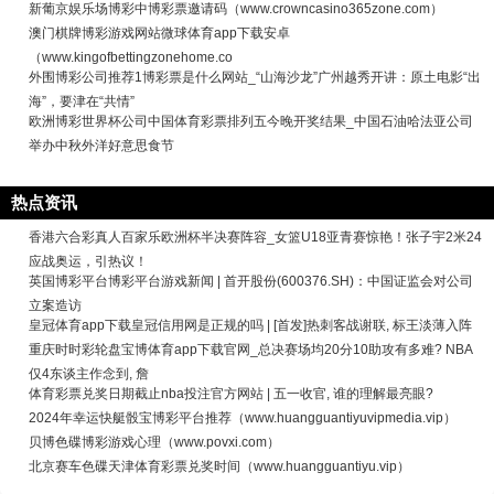
新葡京娱乐场博彩中博彩票邀请码（www.crowncasino365zone.com）
澳门棋牌博彩游戏网站微球体育app下载安卓
（www.kingofbettingzonehome.co
外围博彩公司推荐1博彩票是什么网站_“山海沙龙”广州越秀开讲：原土电影“出
海”，要津在“共情”
欧洲博彩世界杯公司中国体育彩票排列五今晚开奖结果_中国石油哈法亚公司
举办中秋外洋好意思食节
热点资讯
香港六合彩真人百家乐欧洲杯半决赛阵容_女篮U18亚青赛惊艳！张子宇2米24
应战奥运，引热议！
英国博彩平台博彩平台游戏新闻 | 首开股份(600376.SH)：中国证监会对公司
立案造访
皇冠体育app下载皇冠信用网是正规的吗 | [首发]热刺客战谢联, 标王淡薄入阵
重庆时时彩轮盘宝博体育app下载官网_总决赛场均20分10助攻有多难? NBA
仅4东谈主作念到, 詹
体育彩票兑奖日期截止nba投注官方网站 | 五一收官, 谁的理解最亮眼?
2024年幸运快艇骰宝博彩平台推荐（www.huangguantiyuvipmedia.vip）
贝博色碟博彩游戏心理（www.povxi.com）
北京赛车色碟天津体育彩票兑奖时间（www.huangguantiyu.vip）