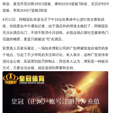
助攻、麦克丹尼尔斯18分3篮板、康利10分4篮板7助攻、戈贝尔9分5
篮板、李凯尔4分7篮板2助攻
6月11日，阿根廷队本该当天下午18点在奥体中心进行首次赛前训
练，但组委会中午通知记者，由于酒店外的球迷太疯狂了，阿根廷队
无法从酒店出门，不得不取消今日训练。从抵达就占据社交媒体热门
话题的梅西，更是只能被迫“宅”在酒店。
彩票真人百家乐最近，一场知名博彩公司的广告牌被投放在城市的多
个地点，引起了不少市民的关注和讨论。有人表示，这种广告宣传有
违社会公德，应该受到惩罚和制止；而也有人认为，博彩是一种娱乐
方式，只要合法合规，就应该得到尊重和支持。