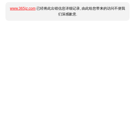
www.365jz.com
已经将此出错信息详细记录, 由此给您带来的访问不便我
们深感歉意.