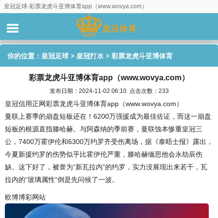
皇冠足球-彩票龙虎斗亚博体育app（www.wovya.com）
你的位置：
皇冠足球
>
皇冠打水
> 彩票龙虎斗亚博体育
彩票龙虎斗亚博体育app（www.wovya.com）
app（www.wovya.com）
发布日期：2024-11-02 06:10 点击次数：233
皇冠信用正网彩票龙虎斗亚博体育app（www.wovya.com）
曼联上赛季的崩盘短板还在！6200万强援成为最佳佐证，而这一崩盘
短板的根源直指滕哈赫。与阿森纳的季前赛，曼联蚀本惨重皇冠三
公，7400万霍伊伦和6300万约罗齐受伤离场，据《泰晤士报》露出，
今夏新援约罗的伤势似乎比霍伊伦严重，滕哈赫缅思他会永劫辰伤
缺。这下好了，被誉为“新瓦拉内”的约罗，实力没展现出来若干，瓦
拉内的“玻璃属性”倒是先问候了一波。
欧博博彩网站