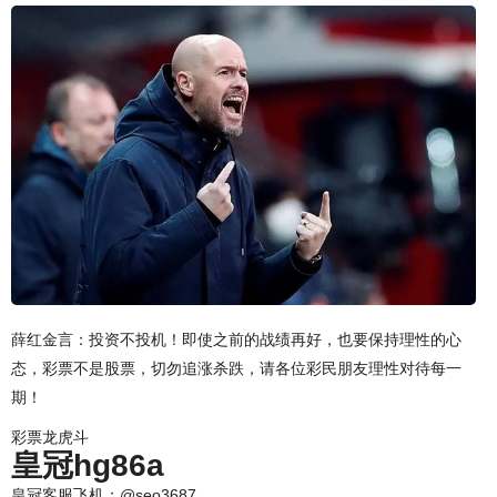
薛红金言：投资不投机！即使之前的战绩再好，也要保持理性的心
态，彩票不是股票，切勿追涨杀跌，请各位彩民朋友理性对待每一
期！
彩票龙虎斗
皇冠hg86a
皇冠客服飞机：@seo3687