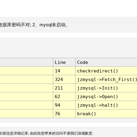
据库密码不对; 2、mysql未启动。
Line
Code
14
checkredirect()
324
jzmysql->Fetch_First(
211
jzmysql->Init()
62
jzmysql->Open()
94
jzmysql->halt()
76
break()
出错信息详细记录, 由此给您带来的访问不便我们深感歉意.