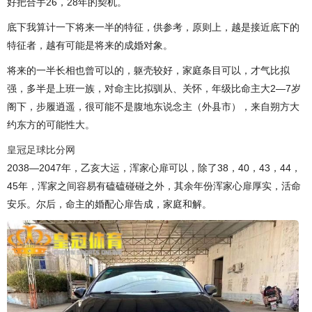
好把合手26，28年的契机。
底下我算计一下将来一半的特征，供参考，原则上，越是接近底下的
特征者，越有可能是将来的成婚对象。
将来的一半长相也曾可以的，躯壳较好，家庭条目可以，才气比拟
强，多半是上班一族，对命主比拟驯从、关怀，年级比命主大2—7岁
阁下，步履逍遥，很可能不是腹地东说念主（外县市），来自朔方大
约东方的可能性大。
皇冠足球比分网
2038—2047年，乙亥大运，浑家心扉可以，除了38，40，43，44，
45年，浑家之间容易有磕磕碰碰之外，其余年份浑家心扉厚实，活命
安乐。尔后，命主的婚配心扉告成，家庭和解。