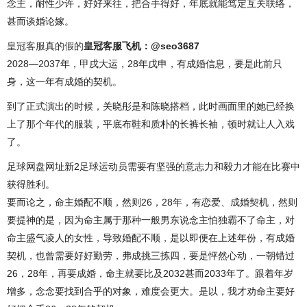
念主，耐性少许，好好来往，把合手得好，年底就能笃定互关联络，
甚而谈婚论嫁。
皇冠客服真的假的
皇冠客服飞机：@seo3687
2028—2037年，甲戌大运，28年戊申，有成婚信息，要是此前只
身，这一年有成婚的契机。
到了正式演出的时候，关晓彤是和陈晓搭档，此时画面里的她已经换
上了那个年代的服装，平底布鞋和质朴的长裤长袖，顿时就让人入戏
了。
足球网盘网址新2足球运动员需要有坚强的意志力和毅力才能在比赛中
获得胜利。
要而论之，命主婚配不顺，然则26，28年，有恋爱、成婚契机，然则
要提神的是，因为命主属于那种一般男东说念主怕独霸不了命主，对
命主盛气凌人的女性，导致婚配不顺，是以即便在上述年份，有成婚
契机，也曾需要好好勤劳，弗成挑三拣四，要是怦然心动，一朝错过
26，28年，再要成婚，命主就要比及2032甚而2033年了。跟着年岁
增多，念念要找到合乎的对象，难度会更大。是以，我才劝命主要好