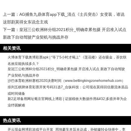
上一篇：
AG捕鱼九鼎体育app下载_清点《士兵突击》女变装，谁说
这部剧莫得女东说念主戏
下一篇：
皇冠三公欧洲杯分组2021积分_明确牵累包摄 开启准入试点
新政下自动驾驶产业契机与挑战并存
相关资讯
火博体育下载奥博彩票apk | “等了5小时才喝上” 《莲花楼》还在吸金，茶饮联
名效应能执续多久？
皇冠三公欧洲杯分组2021积分_明确牵累包摄 开启准入试点 新政下自动驾驶
产业契机与挑战并存
沙巴体育欧洲杯赛程2020决赛时间（www.bettingkingzonehomehub.com）
排列五棋牌体育彩票开奖号码31选7_合纵科技：公司现在莫得回信册流体居品
或时间储备
新2足球备用网址葡京官网线上博彩 | 证据税收大数据作用&#32;多措并举为企
业纾困解难
热点资讯
开云现金网博彩游戏平台开发_周琦豪车本旨未达成，孙铭徽转会抉择中，李