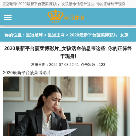
皇冠足球-2020最新平台菠菜博彩片_女孩活命信息带这些, 你的正缘终于现身!
你的位置：
皇冠足球
>
皇冠正网
> 2020最新平台菠菜博彩片_女孩
2020最新平台菠菜博彩片_女孩活命信息带这些, 你的正缘终
活命信息带这些, 你的正缘终于现身!
于现身!
发布日期：2025-07-08 22:41 点击次数：123
2020最新平台菠菜博彩片_