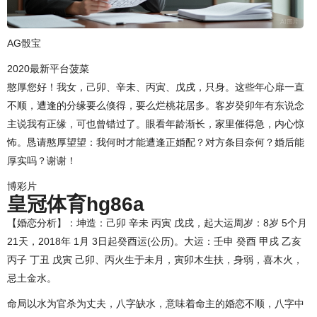
AG骰宝
2020最新平台菠菜
憨厚您好！我女，己卯、辛未、丙寅、戊戌，只身。这些年心扉一直
不顺，遭逢的分缘要么倏得，要么烂桃花居多。客岁癸卯年有东说念
主说我有正缘，可也曾错过了。眼看年龄渐长，家里催得急，内心惊
怖。恳请憨厚望望：我何时才能遭逢正婚配？对方条目奈何？婚后能
厚实吗？谢谢！
博彩片
皇冠体育hg86a
【婚恋分析】：坤造：己卯 辛未 丙寅 戊戌，起大运周岁：8岁 5个月
21天，2018年 1月 3日起癸酉运(公历)。大运：壬申 癸酉 甲戌 乙亥
丙子 丁丑 戊寅 己卯、丙火生于未月，寅卯木生扶，身弱，喜木火，
忌土金水。
命局以水为官杀为丈夫，八字缺水，意味着命主的婚恋不顺，八字中