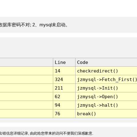
据库密码不对; 2、mysql未启动。
Line
Code
14
checkredirect()
324
jzmysql->Fetch_First(
211
jzmysql->Init()
62
jzmysql->Open()
94
jzmysql->halt()
76
break()
出错信息详细记录, 由此给您带来的访问不便我们深感歉意.