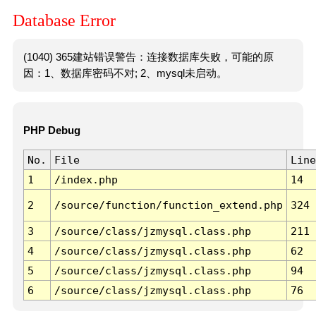
Database Error
(1040) 365建站错误警告：连接数据库失败，可能的原
因：1、数据库密码不对; 2、mysql未启动。
PHP Debug
No.
File
Line
1
/index.php
14
2
/source/function/function_extend.php
324
3
/source/class/jzmysql.class.php
211
4
/source/class/jzmysql.class.php
62
5
/source/class/jzmysql.class.php
94
6
/source/class/jzmysql.class.php
76