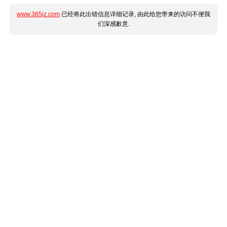
www.365jz.com
已经将此出错信息详细记录, 由此给您带来的访问不便我
们深感歉意.