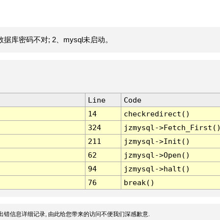
据库密码不对; 2、mysql未启动。
Line
Code
14
checkredirect()
324
jzmysql->Fetch_First(
211
jzmysql->Init()
62
jzmysql->Open()
94
jzmysql->halt()
76
break()
出错信息详细记录, 由此给您带来的访问不便我们深感歉意.