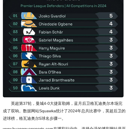
英超第37轮，曼城4-0大捷富勒姆，蓝月后卫格瓦迪奥尔本场完
成了双响。数据网站Squawka统计了2024年总共比赛中，英超后卫的
进球榜，格瓦迪奥尔5球名步骤一。
www.huangguansports.com在博彩行业中，选择合适的博彩网站是至