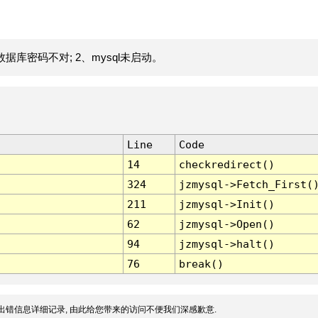
据库密码不对; 2、mysql未启动。
Line
Code
14
checkredirect()
324
jzmysql->Fetch_First(
211
jzmysql->Init()
62
jzmysql->Open()
94
jzmysql->halt()
76
break()
出错信息详细记录, 由此给您带来的访问不便我们深感歉意.